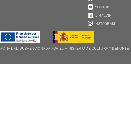
YOUTUBE
LINKEDIN
INSTAGRAM
ACTIVIDAD SUBVENCIONADA POR EL
MINISTERIO DE CULTURA Y DEPORTE