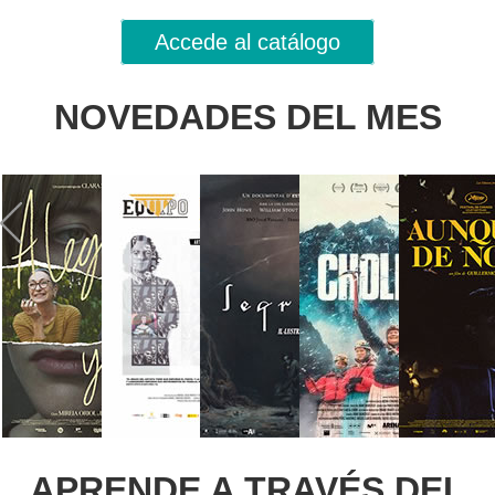
Accede al catálogo
NOVEDADES DEL MES
APRENDE A TRAVÉS DEL